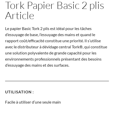
Tork Papier Basic 2 plis
Article
Le papier Basic Tork 2 plis est idéal pour les tâches
d’essuyage de base, l’essuyage des mains et quand le
rapport coût/efficacité constitue une priorité. Il s’utilise
avec le distributeur à dévidage central Tork®, qui constitue
une solution polyvalente de grande capacité pour les
environnements professionnels présentant des besoins
d’essuyage des mains et des surfaces.
UTILISATION :
Facile à utiliser d’une seule main