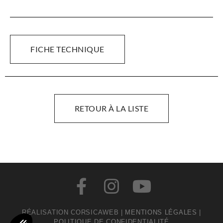
FICHE TECHNIQUE
RETOUR À LA LISTE
RÉALISATION CORSICAWEB |
MENTIONS LÉGALES
|
POLITIQUE DE CONFIDENTIALITÉ